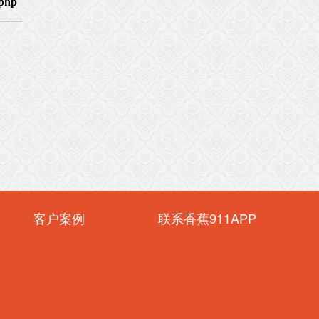
客户案例
联系香蕉911APP