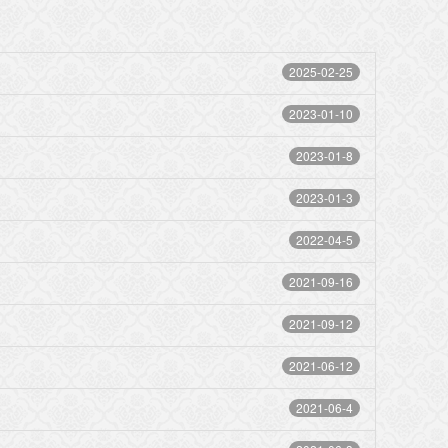
2025-02-25
2023-01-10
2023-01-8
2023-01-3
2022-04-5
2021-09-16
2021-09-12
2021-06-12
2021-06-4