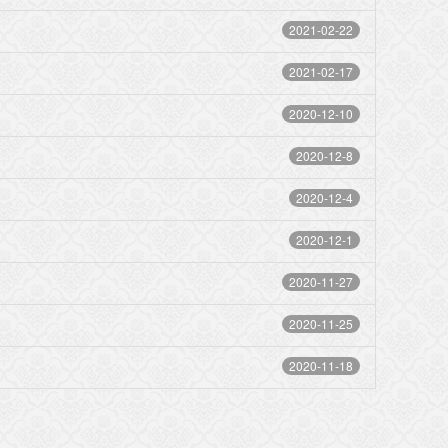
2021-02-22
2021-02-17
2020-12-10
2020-12-8
2020-12-4
2020-12-1
2020-11-27
2020-11-25
2020-11-18