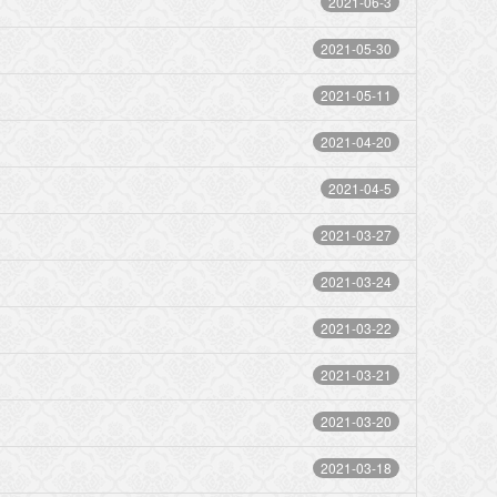
2021-06-3
2021-05-30
2021-05-11
2021-04-20
2021-04-5
2021-03-27
2021-03-24
2021-03-22
2021-03-21
2021-03-20
2021-03-18