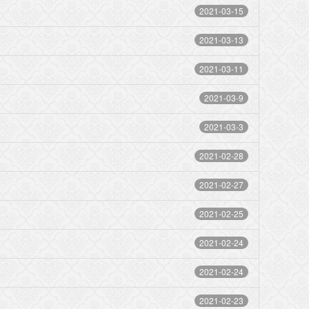
2021-03-15
2021-03-13
2021-03-11
2021-03-9
2021-03-3
2021-02-28
2021-02-27
2021-02-25
2021-02-24
2021-02-24
2021-02-23