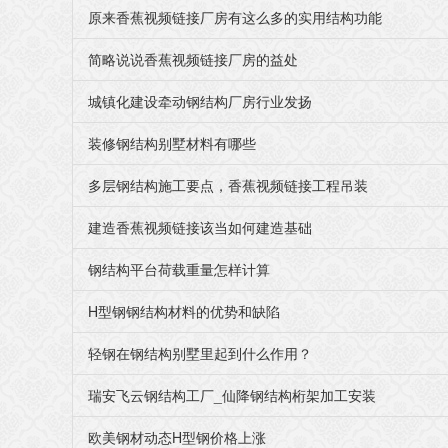
原来香蕉视频链接厂房有这么多的实用结构功能
简略说说香蕉视频链接厂房的益处
城镇化建设牵动钢结构厂房行业发扬
装修钢结构别墅材料有哪些
多层钢结构施工要点，香蕉视频链接工程吊装
建造香蕉视频链接该当如何建造基础
钢结构平台荷载重量怎样计算
H型钢钢结构材料的优势和缺陷
轻钢在钢结构别墅里起到什么作用？
瑞安飞云钢结构工厂_仙降钢结构桁架加工安装
欧美钢材动态H型钢价格上涨