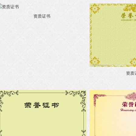
资质证书
资质