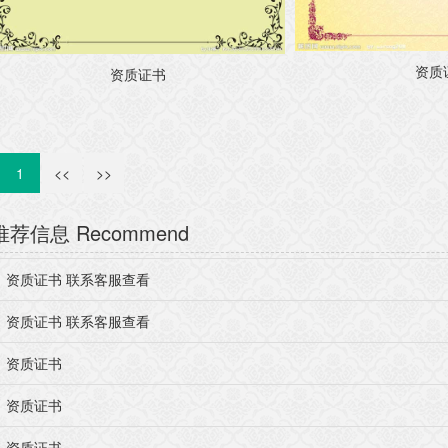
资质
资质证书
1
<<
>>
推荐信息
Recommend
资质证书 联系客服查看
资质证书 联系客服查看
资质证书
资质证书
资质证书