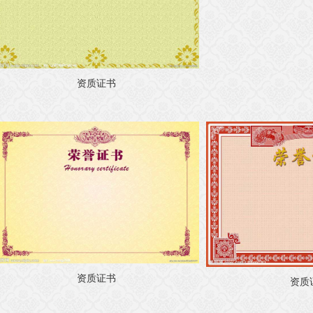
资质证书
资质证书
资质