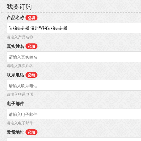
我要订购
产品名称
必填
请输入产品名称
真实姓名
必填
请输入真实姓名
联系电话
必填
请输入联系电话
电子邮件
请输入电子邮件
发货地址
必填