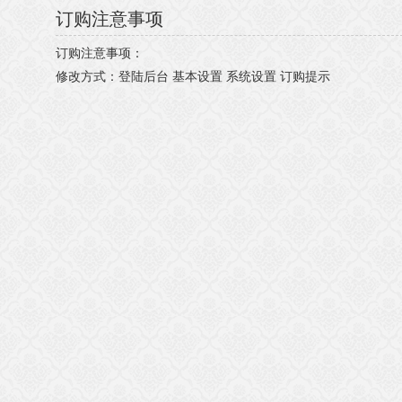
订购注意事项
订购注意事项：
修改方式：登陆后台 基本设置 系统设置 订购提示