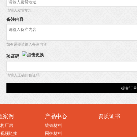
请输入发货地址
备注内容
如有需要请输入备注内容
验证码
请输入正确的验证码
程案例
产品中心
资质证书
结构厂房
镀锌材料
蕉视频链接
围护材料