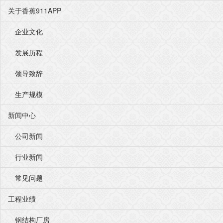
关于香蕉911APP
企业文化
发展历程
领导致辞
生产规模
新闻中心
公司新闻
行业新闻
常见问题
工程业绩
钢结构厂房