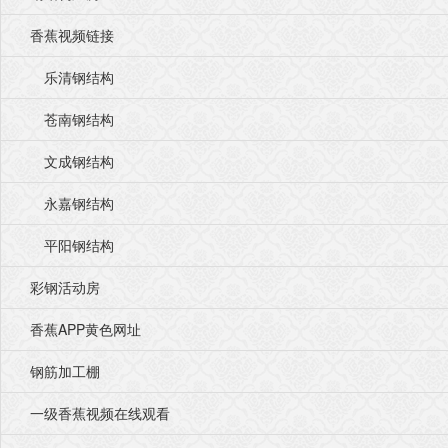
香蕉视频链接
乐清钢结构
苍南钢结构
文成钢结构
永嘉钢结构
平阳钢结构
彩钢活动房
香蕉APP黄色网址
钢筋加工棚
一级香蕉视频在线观看