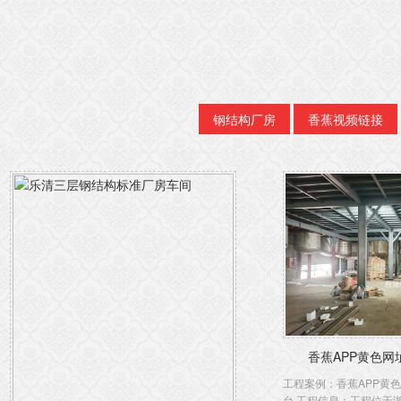
钢结构厂房
香蕉视频链接
香蕉APP黄色网址
工程案例：香蕉APP黄
台 工程信息：工程位于